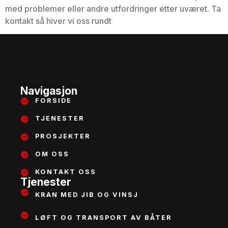
med problemer eller andre utfordringer etter uværet. Ta
kontakt så hiver vi oss rundt
Navigasjon
FORSIDE
TJENESTER
PROSJEKTER
OM OSS
KONTAKT OSS
Tjenester
KRAN MED JIB OG VINSJ
LØFT OG TRANSPORT AV BÅTER