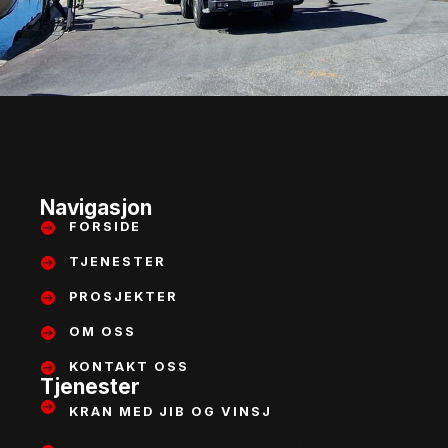
Navigasjon
FORSIDE
TJENESTER
PROSJEKTER
OM OSS
KONTAKT OSS
Tjenester
KRAN MED JIB OG VINSJ